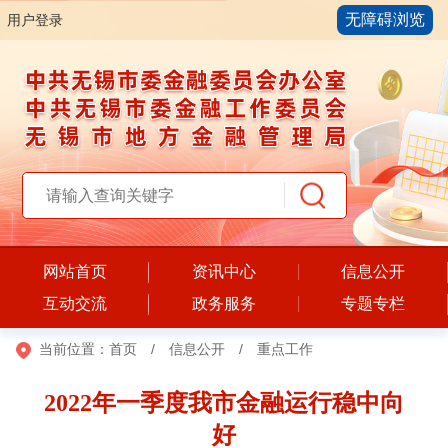
无障碍浏览
用户登录
网站首页
资讯中心
信息公开
互动交流
政务服务
专题专栏
当前位置：
首页
/
信息公开
/
重点工作
2022年一季度我市金融运行稳中向
好