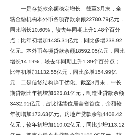
一是存贷款余额稳定增长。截至3月末，全
辖金融机构本外币各项存款余额22780.79亿元，
同比增长10.60%，较去年同期上升1.48个百分
点；比年初增加1435.31亿元，同比多增238.92
亿元。本外币各项贷款余额18592.05亿元，同比
增长14.19%，较去年同期上升1.39个百分点；
比年初增加1132.55亿元，同比多增154.99亿
元。二是信贷结构趋于优化。截至3月末，中长
期贷款比年初增加626.81亿元，制造业贷款余额
3432.91亿元，占比继续位居全省首位，余额较
年初增加173.63亿元。房地产贷款余额4408.42
亿元，较年初增加110.02亿元，同比少增113.12