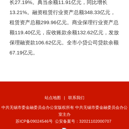
长27.19%。典当余额11.91亿元，同比增长
13.21%。融资租赁行业资产总额348.33亿元，
租赁资产总额299.96亿元。商业保理行业资产总
额119.40亿元，应收账款余额132.62亿元，发放
保理融资款106.62亿元。全市小贷公司贷款余额
67.19亿元。
站点地图
|
联系我们
中共无锡市委金融委员会办公室版权所有 中共无锡市委金融委员会办公
室主办
苏ICP备09024546号
公安备案号：32021102000707