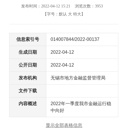
发布时间：2022-04-12 15:21 浏览次数：
3953
【字号：
默认
大
特大
】
信息索引号
014007844/2022-00137
生成日期
2022-04-12
公开日期
2022-04-12
发布机构
无锡市地方金融监督管理局
文件下载
内容概述
2022年一季度我市金融运行稳
中向好
显示全部表格信息