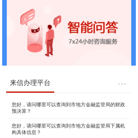
来信办理平台
您好，请问哪里可以查询到市地方金融监管局的财政
预决算？
您好，请问哪里可以查询到市地方金融监管局下属机
构具体信息？