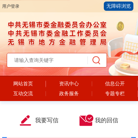
无障碍浏览
用户登录
网站首页
资讯中心
信息公开
互动交流
政务服务
专题专栏
我要写信
我的回信