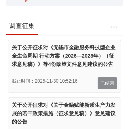
调查征集
关于公开征求对《无锡市金融服务科技型企业
全生命周期 行动方案（2026—2028年）（征
求意见稿）》等4份政策文件意见建议的公告
截止时间：2025-11-30 10:52:16
已结束
关于公开征求对《关于金融赋能新质生产力发
展的若干政策措施（征求意见稿）》意见建议
的公告