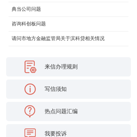
典当公司问题
咨询科创板问题
请问市地方金融监管局关于滨科贷相关情况
来信办理规则
写信须知
热点问题汇编
我要投诉