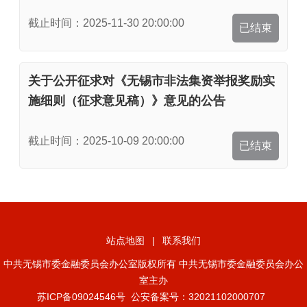
截止时间：2025-11-30 20:00:00
已结束
关于公开征求对《无锡市非法集资举报奖励实
施细则（征求意见稿）》意见的公告
截止时间：2025-10-09 20:00:00
已结束
站点地图
|
联系我们
中共无锡市委金融委员会办公室版权所有 中共无锡市委金融委员会办公
室主办
苏ICP备09024546号
公安备案号：32021102000707