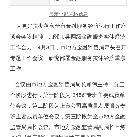
显示全部表格信息
为更好贯彻落实全市金融服务经济运行工作座
谈会会议精神，加强市县两级金融服务实体经济
工作合力，4月3日，市地方金融监管局牵头召开
专题工作会议，研究部署金融服务实体经济重点
工作。
会议由市地方金融监管局局长顾伟主持，分三
个阶段进行，第一阶段为“3456”专班主要成员单
位会议，第二阶段为上市公司高质量发展服务专
班主要成员单位会议，第三阶段为全市地方金融
监管局局长会议。市地方金融监管局副局长百炼