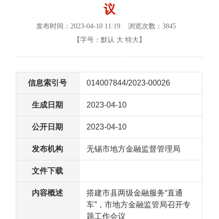
议
发布时间：2023-04-10 11:19 浏览次数：
3845
【字号：
默认
大
特大
】
信息索引号
014007844/2023-00026
生成日期
2023-04-10
公开日期
2023-04-10
发布机构
无锡市地方金融监督管理局
文件下载
内容概述
搭建市县两级金融服务“直通
车”，市地方金融监管局召开专
题工作会议