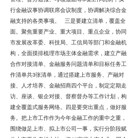
行金融议事协调联席会议制度，协调解决综合金
融支持的各类事项。 三是要建立清单，覆盖全
面。聚焦重要产业、重大项目、重点企业，协同
市发展改革委、科技局、工信局等部门和金融机
构，全面摸排梳理市场主体金融需求，建立产融
合作对接清单、金融服务问题清单和目标任务工
作清单共3张清单，通过搭建上市服务、产融对
接、人才培养、金融招商四个平台，制定定期走
访、座谈、银企对接、督察督办等工作计划，构
建全覆盖式服务网络。四是要突出重点，做好服
务。把上市工作作为今年金融工作的重中之重，
围绕做足上市、拟上市公司一事，实行分阶段赋