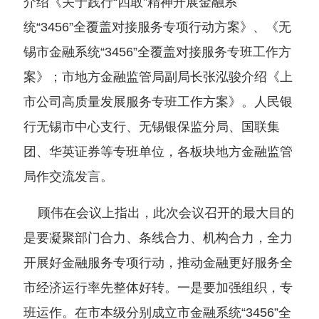
介绍《关于践行“四敢”精神开展金融系
统“3456”全覆盖对接服务专项行动方案》、《无
锡市金融系统“3456”全覆盖对接服务专班工作方
案》；市地方金融监管局副局长张泓骏介绍《上
市公司高质量发展服务专班工作方案》。人民银
行无锡市中心支行、无锡银保监分局、国联集
团、华英证券等专班单位，各板块地方金融监管
局作交流发言。
顾伟在会议上指出，此次会议召开的最大目的
是要凝聚部门合力、条线合力、机构合力，全力
开展好金融服务专项行动，推动金融更好服务全
市经济运行率先整体好转。一是要加强组织，专
班运作。在市本级分别成立市金融系统“3456”全