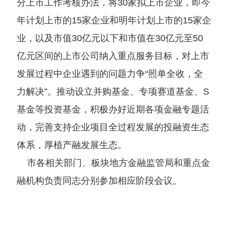
分上市工作考核办法，将30家拟上市企业，即今
年计划上市的15家企业和明年计划上市的15家企
业，以及市值30亿元以下和市值在30亿元至50
亿元区间的上市公司纳入重点服务目标，对上市
发展过程中企业遇到的问题力争“照单全收，全
力解决”。推动设立并购基金、专项赛道基金、S
基金等投资基金，积极办好近期各项金融专题活
动，完善支持企业项目全过程发展的投融资生态
体系，厚植产融发展生态。
市各相关部门、板块地方金融监管局和重点金
融机构负责同志分别参加相应阶段会议。