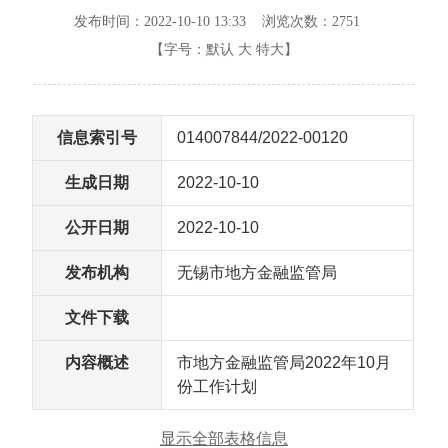
发布时间：2022-10-10 13:33 浏览次数：
2751
【字号：
默认
大
特大
】
信息索引号
014007844/2022-00120
生成日期
2022-10-10
公开日期
2022-10-10
发布机构
无锡市地方金融监管局
文件下载
内容概述
市地方金融监管局2022年10月
份工作计划
显示全部表格信息