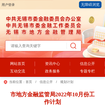
无障碍浏览
用户登录
网站首页
资讯中心
信息公开
互动交流
政务服务
专题专栏
当前位置：
首页
/
信息公开
/
规划计划
市地方金融监管局2022年10月份工
作计划