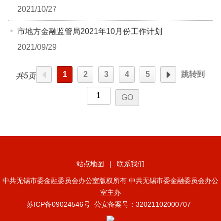
2021/10/27
市地方金融监管局2021年10月份工作计划
2021/09/29
1
2
3
4
5
跳转到
共5页
站点地图
|
联系我们
中共无锡市委金融委员会办公室版权所有 中共无锡市委金融委员会办公
室主办
苏ICP备09024546号
公安备案号：32021102000707