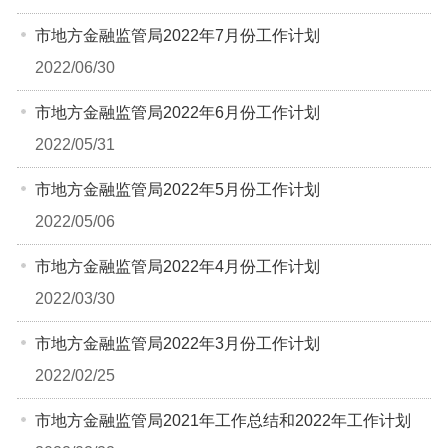
市地方金融监管局2022年7月份工作计划
2022/06/30
市地方金融监管局2022年6月份工作计划
2022/05/31
市地方金融监管局2022年5月份工作计划
2022/05/06
市地方金融监管局2022年4月份工作计划
2022/03/30
市地方金融监管局2022年3月份工作计划
2022/02/25
市地方金融监管局2021年工作总结和2022年工作计划