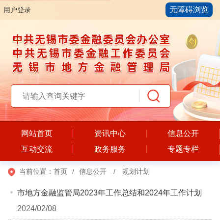
无障碍浏览
用户登录
网站首页
资讯中心
信息公开
互动交流
政务服务
专题专栏
当前位置：
首页
/
信息公开
/
规划计划
市地方金融监管局2023年工作总结和2024年工作计划
2024/02/08