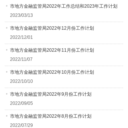
市地方金融监管局2022年工作总结和2023年工作计划
2023/03/13
市地方金融监管局2022年12月份工作计划
2022/12/01
市地方金融监管局2022年11月份工作计划
2022/11/07
市地方金融监管局2022年10月份工作计划
2022/10/10
市地方金融监管局2022年9月份工作计划
2022/09/05
市地方金融监管局2022年8月份工作计划
2022/07/29