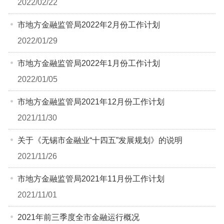
2022/02/22
市地方金融监管局2022年2月份工作计划
2022/01/29
市地方金融监管局2022年1月份工作计划
2022/01/05
市地方金融监管局2021年12月份工作计划
2021/11/30
关于《无锡市金融业“十四五”发展规划》的说明
2021/11/26
市地方金融监管局2021年11月份工作计划
2021/11/01
2021年前三季度全市金融运行概况