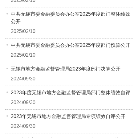
2025/02/10
中共无锡市委金融委员会办公室2025年度部门整体绩效
公开
2025/02/10
中共无锡市委金融委员会办公室2025年度部门预算公开
2025/02/10
无锡市地方金融监督管理局2023年度部门决算公开
2024/09/30
2023年度无锡市地方金融监督管理局部门整体绩效自评
2024/09/30
2023年无锡市地方金融监督管理局专项绩效自评公开
2024/09/30