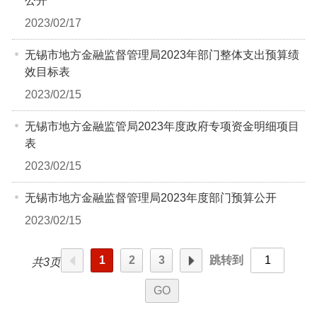
公开
2023/02/17
无锡市地方金融监督管理局2023年部门整体支出预算绩
效目标表
2023/02/15
无锡市地方金融监管局2023年度政府专项资金明细项目
表
2023/02/15
无锡市地方金融监督管理局2023年度部门预算公开
2023/02/15
1
2
3
跳转到
共3页