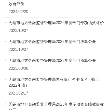
效自评价
2024/02/20
无锡市地方金融监督管理局2022年度部门专项绩效评价
2023/10/07
无锡市地方金融监督管理局2022年度部门决算公开
2023/10/07
无锡市地方金融监督管理局2023年度部门预算公开
2023/03/06
无锡市地方金融监督管理局国有资产占用情况（截止
2022年底）
2023/02/17
无锡市地方金融监督管理局2023年度专项资金绩效目标