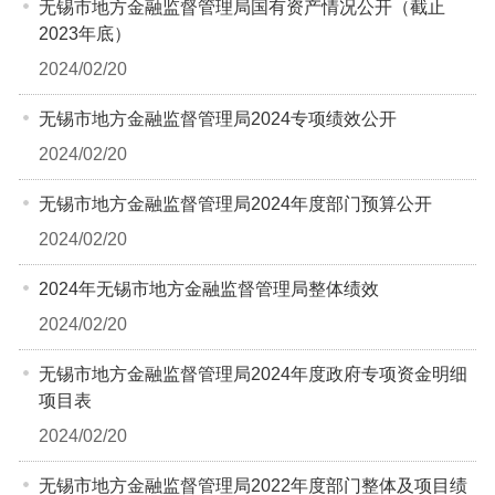
无锡市地方金融监督管理局国有资产情况公开（截止
2023年底）
2024/02/20
无锡市地方金融监督管理局2024专项绩效公开
2024/02/20
无锡市地方金融监督管理局2024年度部门预算公开
2024/02/20
2024年无锡市地方金融监督管理局整体绩效
2024/02/20
无锡市地方金融监督管理局2024年度政府专项资金明细
项目表
2024/02/20
无锡市地方金融监督管理局2022年度部门整体及项目绩