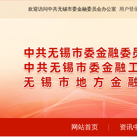
欢迎访问中共无锡市委金融委员会办公室
用户登
网站首页
资讯