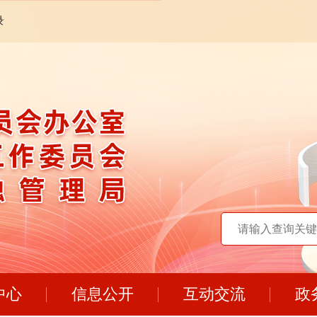
录
中心
信息公开
互动交流
政