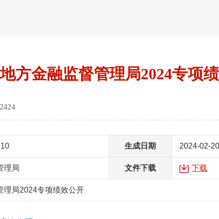
地方金融监督管理局2024专项
2424
010
生成日期
2024-02-2
管理局
文件下载
下载
理局2024专项绩效公开