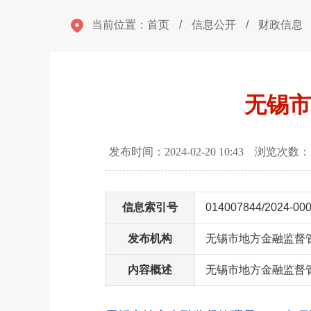
当前位置：
首页
/
信息公开
/
财政信息
无锡市
发布时间：2024-02-20 10:43 浏览次数：
信息索引号
014007844/2024-00
发布机构
无锡市地方金融监督
内容概述
无锡市地方金融监督管