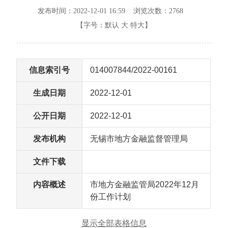
发布时间：2022-12-01 16:59 浏览次数：
2768
【字号：
默认
大
特大
】
信息索引号
014007844/2022-00161
生成日期
2022-12-01
公开日期
2022-12-01
发布机构
无锡市地方金融监督管理局
文件下载
内容概述
市地方金融监管局2022年12月
份工作计划
显示全部表格信息