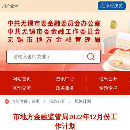
无障碍浏览
用户登录
网站首页
资讯中心
信息公开
互动交流
政务服务
专题专栏
当前位置：
首页
/
信息公开
/
规划计划
市地方金融监管局2022年12月份工
作计划