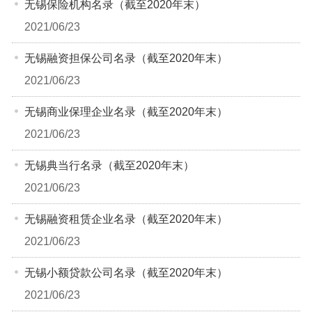
无锡保险机构名录（截至2020年末）
2021/06/23
无锡融资担保公司名录（截至2020年末）
2021/06/23
无锡商业保理企业名录（截至2020年末）
2021/06/23
无锡典当行名录（截至2020年末）
2021/06/23
无锡融资租赁企业名录（截至2020年末）
2021/06/23
无锡小额贷款公司名录（截至2020年末）
2021/06/23