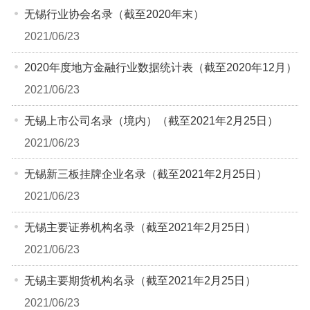
无锡行业协会名录（截至2020年末）
2021/06/23
2020年度地方金融行业数据统计表（截至2020年12月）
2021/06/23
无锡上市公司名录（境内）（截至2021年2月25日）
2021/06/23
无锡新三板挂牌企业名录（截至2021年2月25日）
2021/06/23
无锡主要证券机构名录（截至2021年2月25日）
2021/06/23
无锡主要期货机构名录（截至2021年2月25日）
2021/06/23