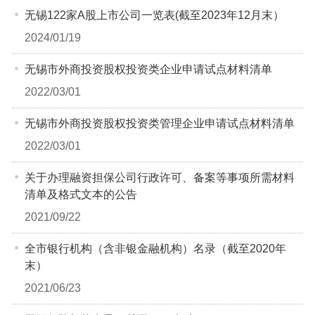
无锡122家A股上市公司一览表(截至2023年12月末）
2024/01/19
无锡市外商投资股权投资类企业申请试点材料清单
2022/03/01
无锡市外商投资股权投资类管理企业申请试点材料清单
2022/03/01
关于办理融资担保公司行政许可、备案等事项所需材料
清单及格式文本的公告
2021/09/22
全市银行机构（含非银金融机构）名录（截至2020年
末）
2021/06/23