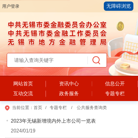
无障碍浏览
用户登录
网站首页
资讯中心
信息公开
互动交流
政务服务
专题专栏
当前位置：
首页
/
专题专栏
/
公共服务查询类
2023年无锡新增境内外上市公司一览表
2024/01/19